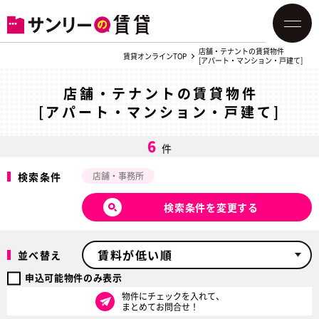
店舗・テナントの賃貸物件
賃貸オンラインTOP
[アパート・マンション・戸建て]
店舗・テナントの賃貸物件
[アパート・マンション・戸建て]
6
件
検索条件
店舗・事務所
検索条件を変更する
並べ替え
申込可能物件のみ表示
物件にチェックを入れて、
まとめてお問合せ！