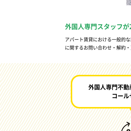
外国人専門スタッフが
アパート賃貸における一般的な
に関するお問い合わせ・解約・
外国人専門不動
コール