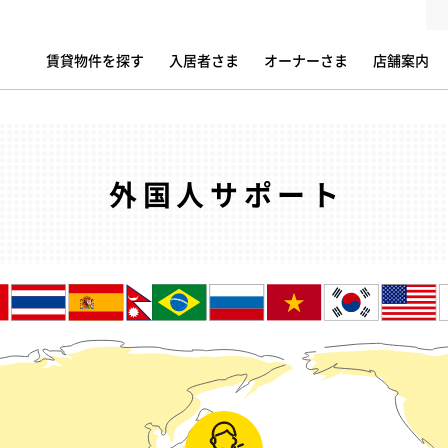
賃貸物件を探す
入居者さま
オーナーさま
店舗案内
外国人サポート