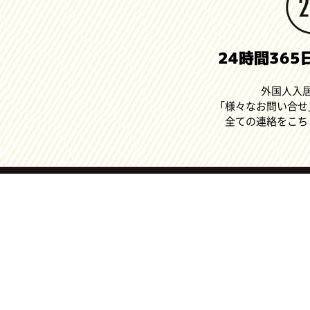
24時間36
外国人入
「様々なお問い合せ
全ての連絡をこち