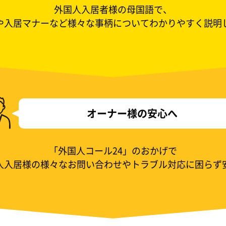
外国人入居者様の母国語で、
や入居マナーなど様々な事柄についてわかりやすく説明
オーナー様の安心へ
「外国人コール24」のおかげで
人入居様の様々なお問い合わせやトラブル対応に困らず