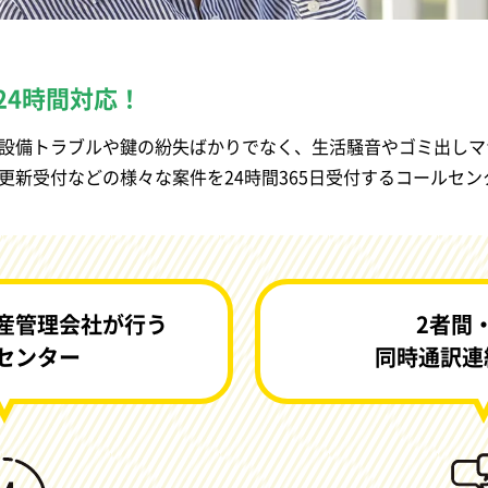
24時間対応！
設備トラブルや鍵の紛失ばかりでなく、生活騒音やゴミ出しマ
更新受付などの様々な案件を24時間365日受付するコールセン
産管理会社が行う
2者間
センター
同時通訳連