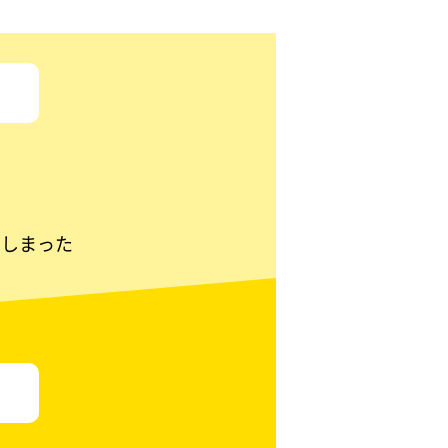
てしまった