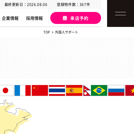
最終更新日：2026.08.06
登録物件数：367件
企業情報
採用情報
来店予約
TOP
外国人サポート