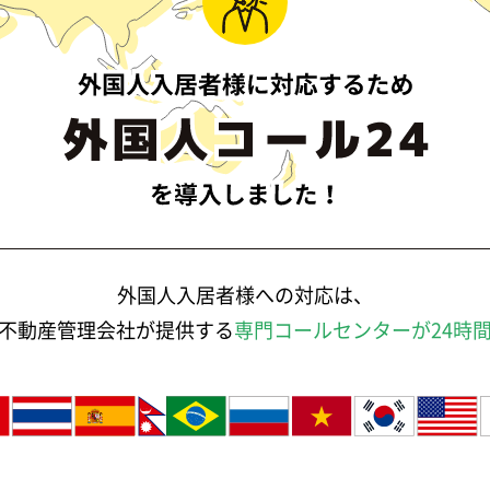
外国人入居者様への対応は、
不動産管理会社が提供する
専門コールセンターが24時