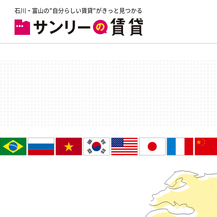
石川・富山の"自分らしい賃貸"がきっと見つかる