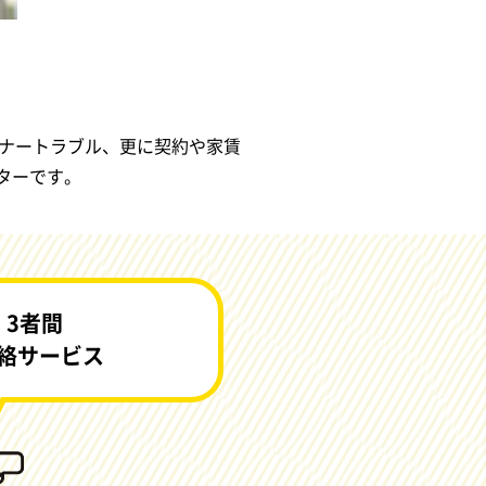
ナートラブル、更に契約や家賃
ターです。
・3者間
絡サービス