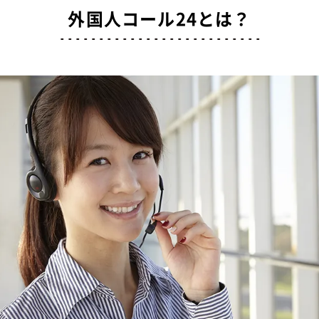
外国人コール24とは？