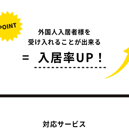
外国人入居者様を
受け入れることが出来る
=
入居率UP！
対応サービス