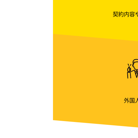
契約内容
外国