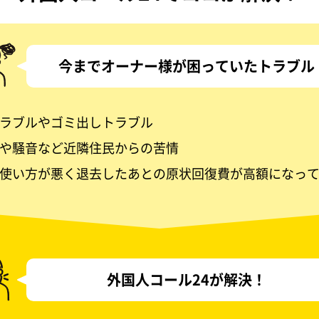
今までオーナー様が困っていたトラブル
ラブルやゴミ出しトラブル
や騒音など近隣住民からの苦情
使い方が悪く退去したあとの原状回復費が高額になっ
外国人コール24が解決！