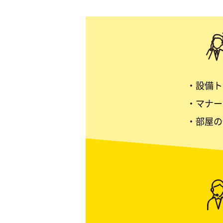
設備ト
マナー
部屋の