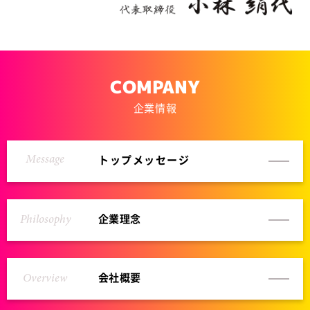
COMPANY
企業情報
Message
トップ
メッセージ
Philosophy
企業理念
Overview
会社概要