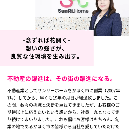
-念ずれば花開く-
想いの強さが、
良質な住環境を生み出す。
不動産の躍進は、その街の躍進になる。
不動産業としてサンリーホームをかほく市に創業（2007年
7月）してから、早くも19年の月日が経過致しました。こ
の間、数々の挑戦と決断を重ねてきましたが、お客様のご
期待以上に応えたいという想いから、社員一丸となって走
り続けてまいりました。これも偏にお客様はもちろん、創
業の地であるかほく市の皆様から当社を愛していただけた