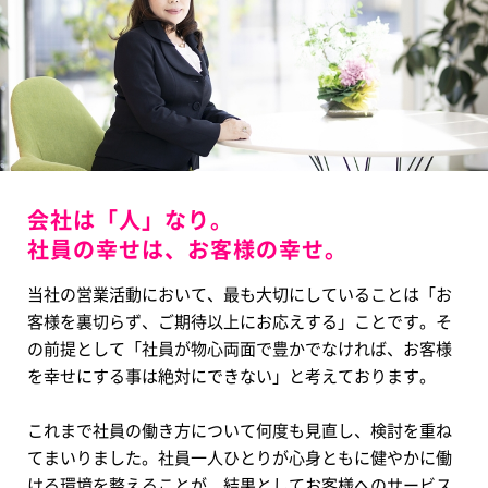
会社は「人」なり。
社員の幸せは、お客様の幸せ。
当社の営業活動において、最も大切にしていることは「お
客様を裏切らず、ご期待以上にお応えする」ことです。そ
の前提として「社員が物心両面で豊かでなければ、お客様
を幸せにする事は絶対にできない」と考えております。
これまで社員の働き方について何度も見直し、検討を重ね
てまいりました。社員一人ひとりが心身ともに健やかに働
ける環境を整えることが、結果としてお客様へのサービス