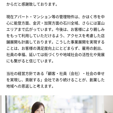
からだと感謝致しております。
現在アパート・マンション等の管理物件は、かほく市を中
心に能登方面、金沢・加賀方面の石川全域、さらには富山
エリアまで広がっています。今後は、お客様により親しみ
をもって利用していただけるよう、アクセスを考慮した店
舗展開も計画しております。こうした事業展開を実現する
ことは、お客様の満足度向上にとどまらず、雇用の創出、
社員の幸福、延いては街づくりや地域社会の活性化や発展
にも繋がると信じています。
当社の経営方針である「顧客・社員（会社）・社会の幸せ
を実現し、貢献する」会社であり続けることが、創業した
地域への恩返しと考えます。