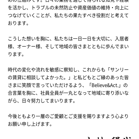
を活かし、トラブルの未然防止や資産価値の維持・向上に
つなげていくことが、私たちの果たすべき役割だと考えて
おります。
こうした想いを胸に、私たちは一日一日を大切に、入居者
様、オーナー様、そして地域の皆さまとともに歩んでまい
ります。
時代の変化や流れを敏感に察知し、これからも「サンリー
の賃貸に相談してよかった。」と私どもとご縁のあった皆
さまに笑顔で言っていただけるよう、「Believe&Act.」の
合言葉を胸に、社員全員が一丸となって地域に寄り添いな
がら、日々努力してまいります。
今後ともより一層のご愛顧とご支援を賜りますよう心より
お願い申し上げます。