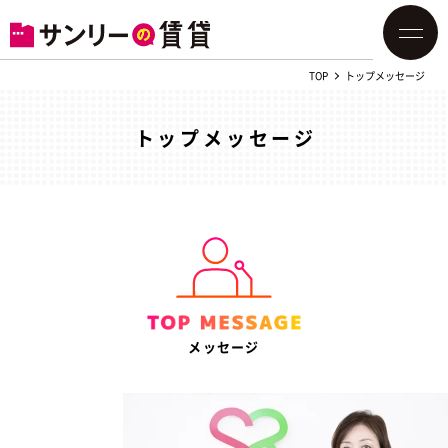
TOP
トップメッセージ
トップメッセージ
メッセージ