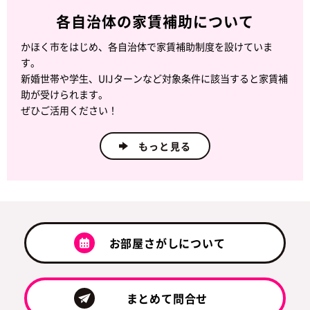
各自治体の家賃補助について
かほく市をはじめ、各自治体で家賃補助制度を設けていま
す。
新婚世帯や学生、UIJターンなど対象条件に該当すると家賃補
助が受けられます。
ぜひご活用ください！
もっと見る
お部屋さがしについて
まとめて問合せ