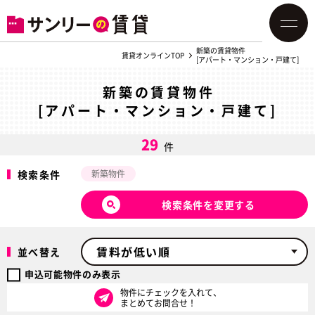
新築の賃貸物件
賃貸オンラインTOP
[アパート・マンション・戸建て]
新築の賃貸物件
[アパート・マンション・戸建て]
29
件
検索条件
新築物件
検索条件を変更する
並べ替え
申込可能物件のみ表示
物件にチェックを入れて、
まとめてお問合せ！