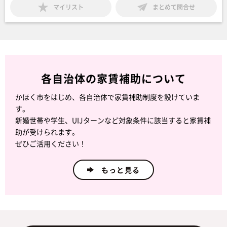
マイリスト
まとめて問合せ
各自治体の家賃補助について
かほく市をはじめ、各自治体で家賃補助制度を設けていま
す。
新婚世帯や学生、UIJターンなど対象条件に該当すると家賃補
助が受けられます。
ぜひご活用ください！
もっと見る