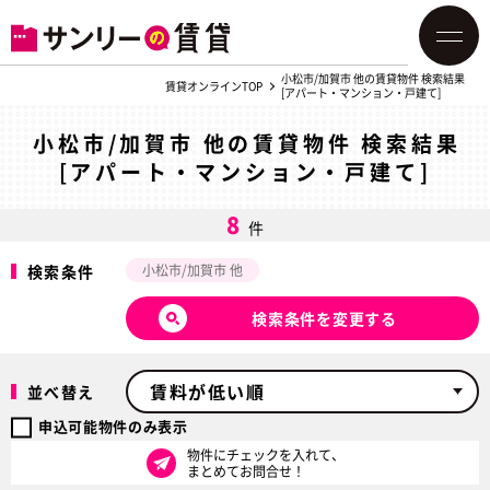
小松市/加賀市 他の賃貸物件 検索結果
賃貸オンラインTOP
[アパート・マンション・戸建て]
小松市/加賀市 他の賃貸物件 検索結果
[アパート・マンション・戸建て]
8
件
検索条件
小松市/加賀市 他
検索条件を変更する
並べ替え
申込可能物件のみ表示
物件にチェックを入れて、
まとめてお問合せ！