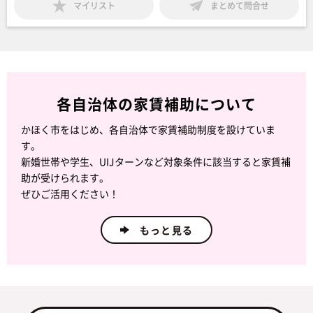
マイリスト
まとめて問合せ
各自治体の家賃補助について
かほく市をはじめ、各自治体で家賃補助制度を設けていま
す。
新婚世帯や学生、UIJターンなど対象条件に該当すると家賃補
助が受けられます。
ぜひご活用ください！
もっと見る