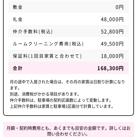
0円
敷金
48,000円
礼金
52,800円
仲介手数料(税込)
49,500円
ルームクリーニング費用(税込)
18,000円
保証料(1回目家賃と合わせて)
168,300円
合計
月の途中で入居された場合は、その月の家賃は日割り計算になり
ます。
別途、消費税がかかる項目があります。
仲介手数料は、駐車場の契約区画数によって変動します。
上記仲介手数料は家賃と駐車場1区画分で計算しています。
月額・契約時費用とも、あくまでも目安の金額です。詳しくはお
問い合わせください。