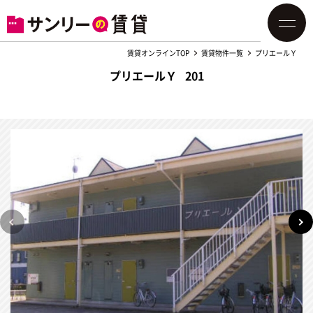
賃貸オンラインTOP
賃貸物件一覧
プリエールＹ
プリエールＹ 201