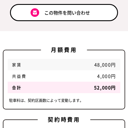
この物件を問い合わせ
月額費用
48,000円
家賃
4,000円
共益費
52,000円
合計
駐車料は、契約区画数によって変動します。
契約時費用