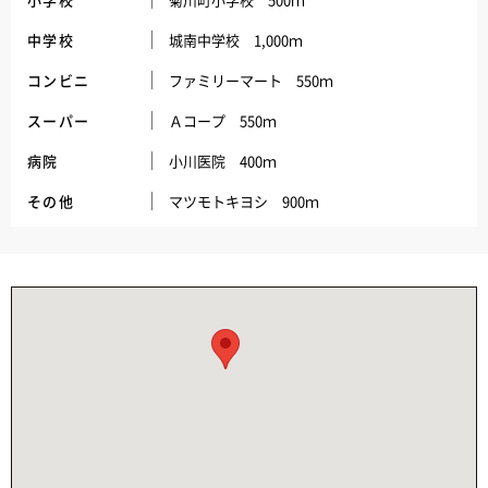
中学校
城南中学校 1,000ｍ
コンビニ
ファミリーマート 550ｍ
スーパー
Ａコープ 550ｍ
病院
小川医院 400ｍ
その他
マツモトキヨシ 900ｍ