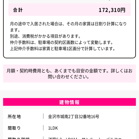
172,310円
合計
月の途中で入居された場合は、その月の家賃は日割り計算になり
ます。
別途、消費税がかかる項目があります。
仲介手数料は、駐車場の契約区画数によって変動します。
上記仲介手数料は家賃と駐車場1区画分で計算しています。
月額・契約時費用とも、あくまでも目安の金額です。詳しくはお
問い合わせください。
建物情報
所在地
金沢市城南2丁目32番地16号
間取り
1LDK