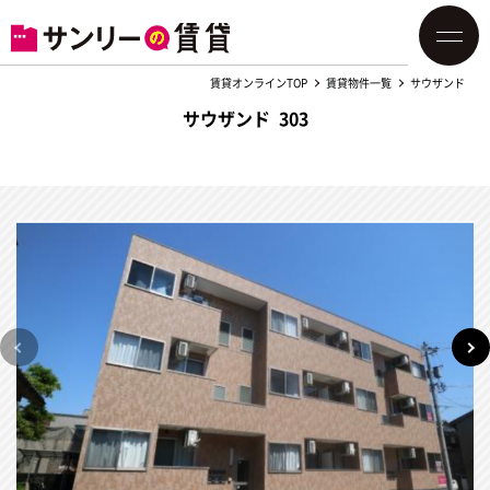
賃貸オンラインTOP
賃貸物件一覧
サウザンド
サウザンド 303