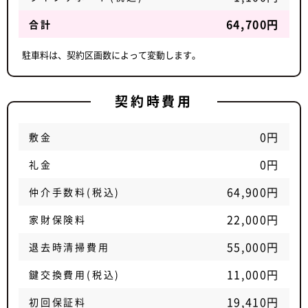
64,700円
合計
駐車料は、契約区画数によって変動します。
契約時費用
0円
敷金
0円
礼金
64,900円
仲介手数料(税込)
22,000円
家財保険料
55,000円
退去時清掃費用
11,000円
鍵交換費用(税込)
19,410円
初回保証料