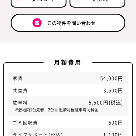
この物件を問い合わせ
月額費用
54,000円
家賃
3,500円
共益費
5,500円(税込)
駐車料
※敷地内1台先着 2台目 近隣月極駐車場同料金
600円
ゴミ回収費
1,100円
ライフサポート(税込)