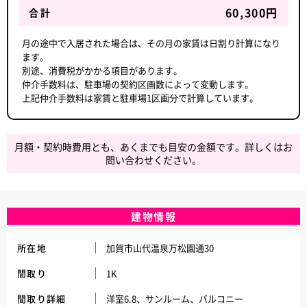
60,300円
合計
月の途中で入居された場合は、その月の家賃は日割り計算になり
ます。
別途、消費税がかかる項目があります。
仲介手数料は、駐車場の契約区画数によって変動します。
上記仲介手数料は家賃と駐車場1区画分で計算しています。
月額・契約時費用とも、あくまでも目安の金額です。詳しくはお
問い合わせください。
建物情報
所在地
加賀市山代温泉万松園通30
間取り
1K
間取り詳細
洋室6.8、サンルーム、バルコニー