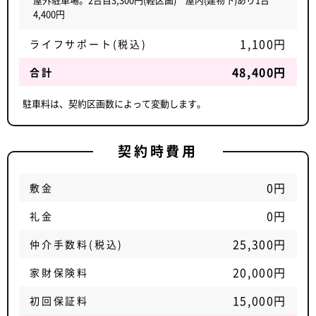
4,400円
1,100円
ライフサポート(税込)
48,400円
合計
駐車料は、契約区画数によって変動します。
契約時費用
0円
敷金
0円
礼金
25,300円
仲介手数料(税込)
20,000円
家財保険料
15,000円
初回保証料