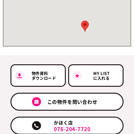
物件資料
MY LIST
ダウンロード
に入れる
この物件を問い合わせ
かほく店
076-204-7720