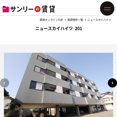
賃貸オンラインTOP
賃貸物件一覧
ニュースカイハイツ
ニュースカイハイツ 201