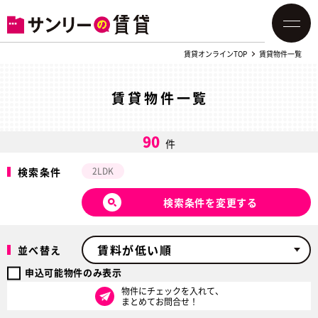
賃貸オンラインTOP
賃貸物件一覧
賃貸物件一覧
90
件
検索条件
2LDK
検索条件を変更する
並べ替え
申込可能物件のみ表示
物件にチェックを入れて、
まとめてお問合せ！