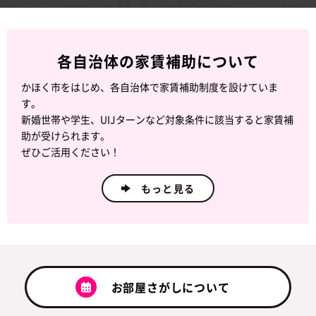
各自治体の家賃補助について
かほく市をはじめ、各自治体で家賃補助制度を設けていま
す。
新婚世帯や学生、UIJターンなど対象条件に該当すると家賃補
助が受けられます。
ぜひご活用ください！
もっと見る
お部屋さがしについて