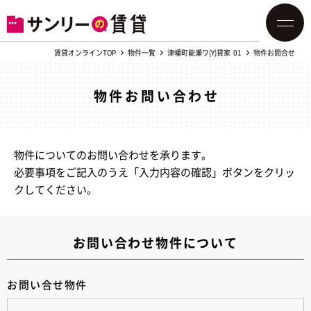
賃貸オンラインTOP
物件一覧
津幡町能瀬ワ(Y)貸家 01
物件お問合せ
物件お問い合わせ
物件についてのお問い合わせを承ります。
必要事項をご記入のうえ「入力内容の確認」ボタンをクリッ
クしてください。
お問い合わせ物件について
お問い合せ物件