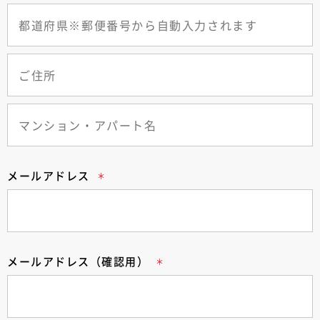
メールアドレス
メールアドレス（確認用）