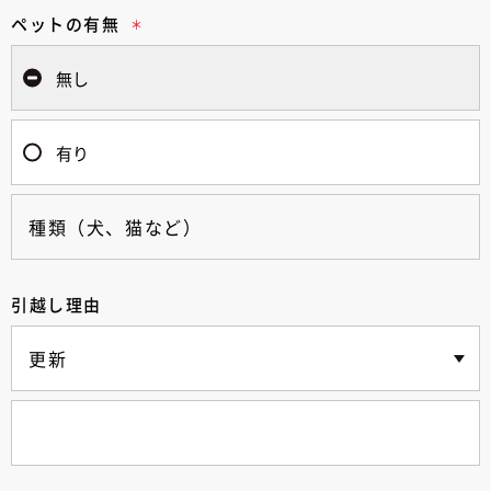
ペットの有無
無し
有り
引越し理由