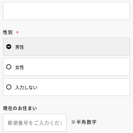
性別
男性
女性
入力しない
現在のお住まい
※半角数字