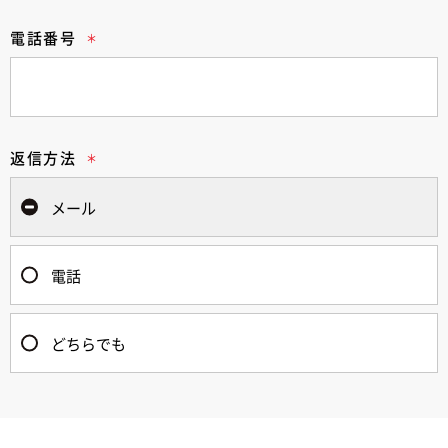
電話番号
返信方法
メール
電話
どちらでも