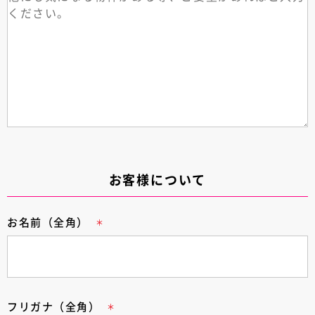
お客様について
お名前（全角）
フリガナ（全角）