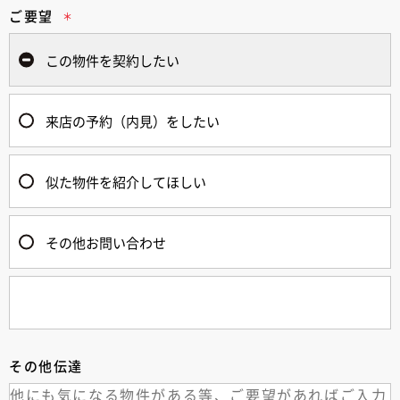
ご要望
この物件を契約したい
来店の予約（内見）をしたい
似た物件を紹介してほしい
その他お問い合わせ
その他伝達