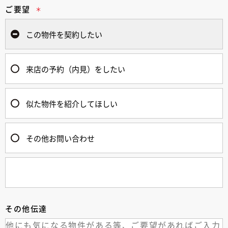
ご要望
この物件を契約したい
来店の予約（内見）をしたい
似た物件を紹介してほしい
その他お問い合わせ
その他伝達