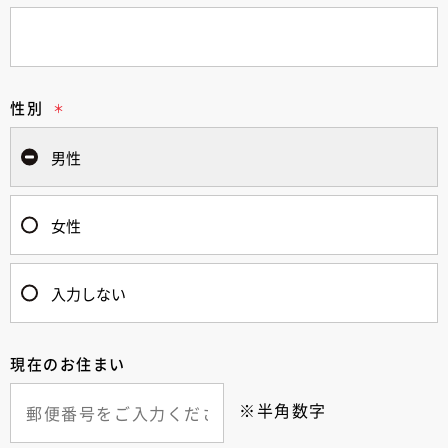
性別
男性
女性
入力しない
現在のお住まい
※半角数字