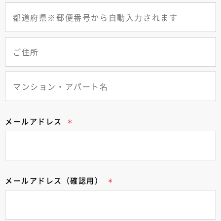
メールアドレス
メールアドレス（確認用）