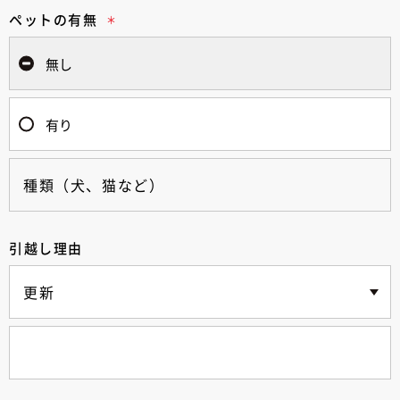
ペットの有無
無し
有り
引越し理由