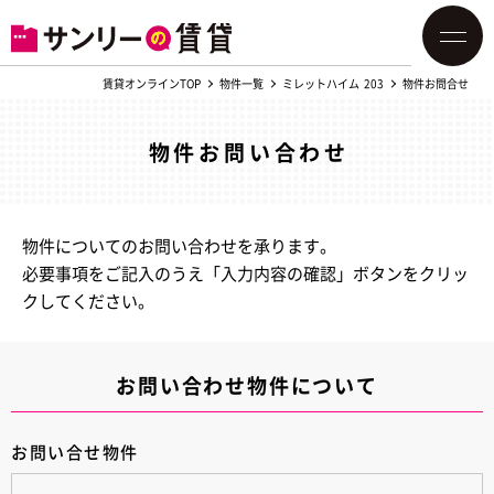
賃貸オンラインTOP
物件一覧
ミレットハイム 203
物件お問合せ
物件お問い合わせ
物件についてのお問い合わせを承ります。
必要事項をご記入のうえ「入力内容の確認」ボタンをクリッ
クしてください。
お問い合わせ物件について
お問い合せ物件