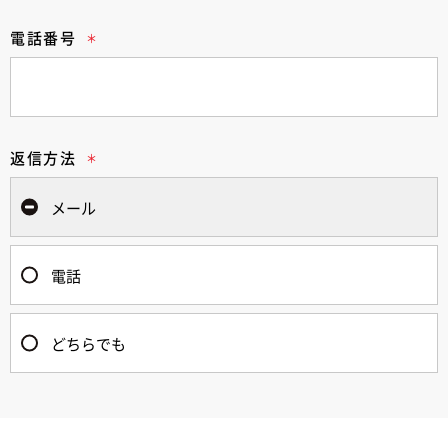
電話番号
返信方法
メール
電話
どちらでも