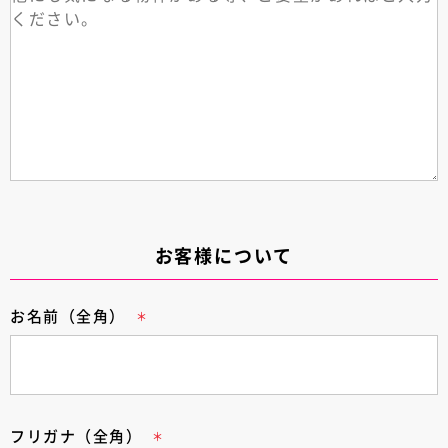
お客様について
お名前（全角）
フリガナ（全角）