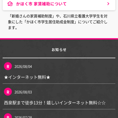
かほく市 家賃補助について
「新婚さんの家賃補助制度」や、石川県立看護大学学生を対
象にした「かほく市学生居住助成金制度」についてご紹介し
ます。
お知らせ
2026/08/04
★インターネット無料★
2026/08/03
西泉駅まで徒歩13分！嬉しいインターネット無料☆☆
2026/07/28