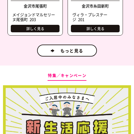
金沢市尾張町
金沢市糸田新町
メイジョンドマルセリー
ヴィラ・プレステー
ヌ尾張町 203
ジ 201
詳しく見る
詳しく見る
もっと見る
特集／キャンペーン