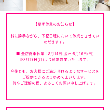
【夏季休業のお知らせ】
誠に勝手ながら、下記日程において休業とさせてい
ただきます。
■ 全店夏季休業：8月14日(金)～8月16日(日)
※8月17日(月)より通常営業いたします。
今後とも、お客様にご満足頂けるようなサービスを
ご提供できるよう努めてまいります。
何卒ご理解の程、よろしくお願い申し上げます。