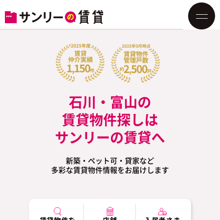
石川・富山の
賃貸物件探しは
サンリーの賃貸へ
新築・ペット可・貸家など
多彩な賃貸物件情報をお届けします