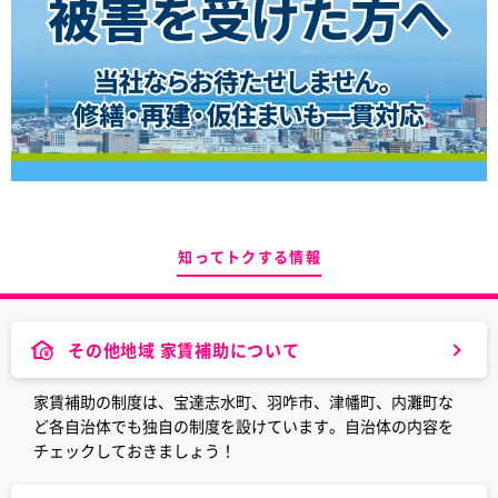
知ってトクする情報
その他地域 家賃補助について
家賃補助の制度は、宝達志水町、羽咋市、津幡町、内灘町な
ど各自治体でも独自の制度を設けています。自治体の内容を
チェックしておきましょう！