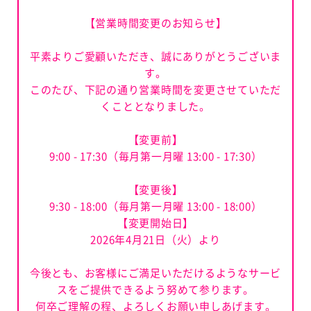
【営業時間変更のお知らせ】
平素よりご愛顧いただき、誠にありがとうございま
す。
このたび、下記の通り営業時間を変更させていただ
くこととなりました。
【変更前】
9:00 - 17:30（毎月第一月曜 13:00 - 17:30）
【変更後】
9:30 - 18:00（毎月第一月曜 13:00 - 18:00）
【変更開始日】
2026年4月21日（火）より
今後とも、お客様にご満足いただけるようなサービ
スをご提供できるよう努めて参ります。
何卒ご理解の程、よろしくお願い申しあげます。