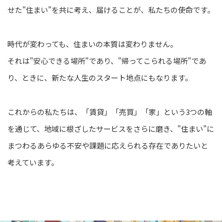
せた"住まい"を共に考え、届けることが、私たちの使命です。
時代が変わっても、住まいの本質は変わりません。
それは"安心できる場所"であり、"帰ってこられる場所"であ
り、
ときに、新たな人生のスタート地点にもなります。
これからの私たちは、「賃貸」「売買」「家」という3つの軸
を通じて、
地域に根ざしたサービスをさらに磨き、
"住まい"に
まつわるあらゆる不安や課題に応えられる存在でありたいと
考えています。