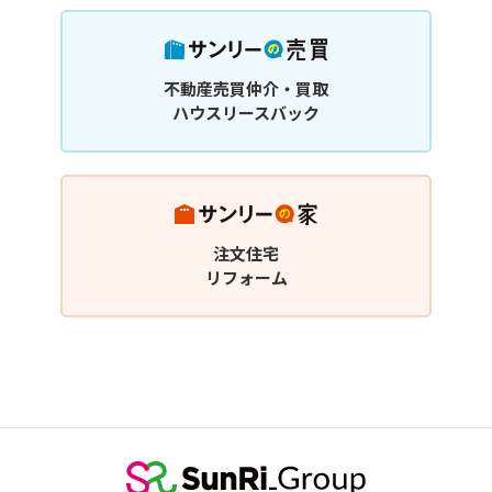
不動産売買仲介・買取
ハウスリースバック
注文住宅
リフォーム