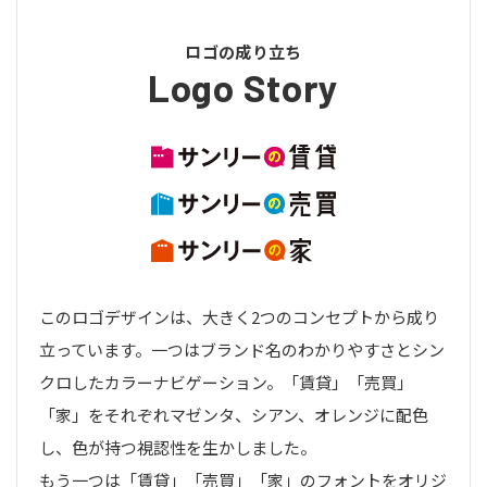
ロゴの成り立ち
Logo Story
このロゴデザインは、大きく2つのコンセプトから成り
立っています。一つはブランド名のわかりやすさとシン
クロしたカラーナビゲーション。「賃貸」「売買」
「家」をそれぞれマゼンタ、シアン、オレンジに配色
し、色が持つ視認性を生かしました。
もう一つは「賃貸」「売買」「家」のフォントをオリジ