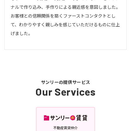
ナルで作り込み、手作りによる親近感を意図しました。
お客様との信頼関係を築くファーストコンタクトとし
て、わかりやすく親しみを感じていただけるものに仕上
げました。
サンリーの提供サービス
Our Services
不動産賃貸仲介