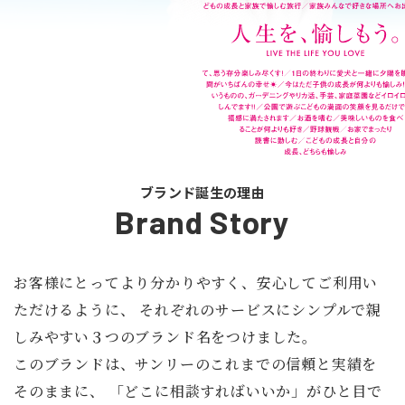
ブランド誕生の理由
Brand Story
お客様にとってより分かりやすく、安心してご利用い
ただけるように、
それぞれのサービスにシンプルで親
しみやすい３つのブランド名をつけました。
このブランドは、サンリーのこれまでの信頼と実績を
そのままに、
「どこに相談すればいいか」がひと目で