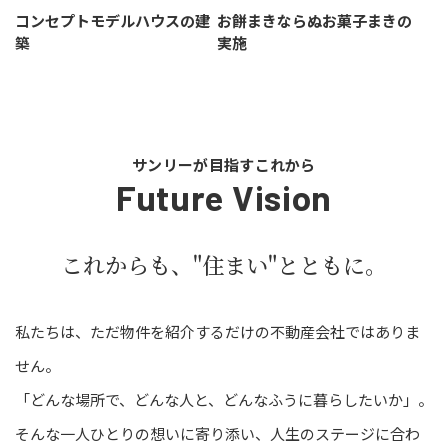
コンセプトモデルハウスの建
お餅まきならぬお菓子まきの
築
実施
サンリーが目指すこれから
Future Vision
これからも、"住まい"とともに。
私たちは、ただ物件を紹介するだけの不動産会社ではありま
せん。
「どんな場所で、どんな人と、どんなふうに暮らしたいか」。
そんな一人ひとりの想いに寄り添い、
人生のステージに合わ