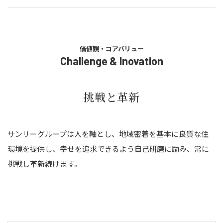
価値観・コアバリュー
Challenge & Inovation
挑戦と革新
サンリーグループは人を軸とし、地域密着を基本に良質な住
環境を提供し、幸せを追求できるよう自己研磨に励み、常に
挑戦し革新続けます。