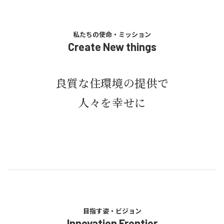
私たちの使命・ミッション
Create New things
良質な住環境の提供で
人々を幸せに
目指す姿・ビジョン
Innovation Frontier