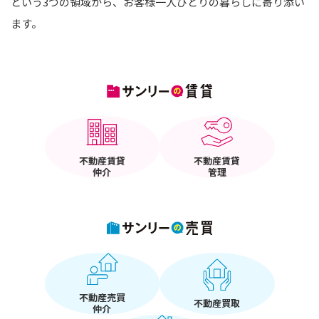
という3つの領域から、お客様一人ひとりの暮らしに寄り添い
ます。
不動産賃貸
不動産賃貸
仲介
管理
不動産売買
不動産買取
仲介