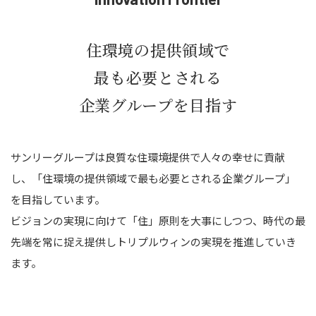
住環境の提供領域で
最も必要とされる
企業グループを目指す
サンリーグループは良質な住環境提供で人々の幸せに貢献
し、「住環境の提供領域で最も必要とされる企業グループ」
を目指しています。
ビジョンの実現に向けて「住」原則を大事にしつつ、時代の最
先端を常に捉え提供しトリプルウィンの実現を推進していき
ます。