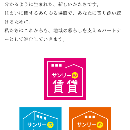
分かるように生まれた、新しいかたちです。
住まいに関するあらゆる場面で、あなたに寄り添い続
けるために。
私たちはこれからも、地域の暮らしを支えるパートナ
ーとして進化していきます。