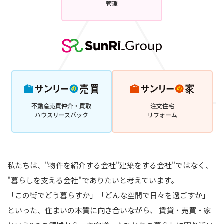
管理
不動産売買仲介・買取
注文住宅
ハウスリースバック
リフォーム
私たちは、"物件を紹介する会社"建築をする会社"ではなく、
"暮らしを支える会社"でありたいと考えています。
「この街でどう暮らすか」「どんな空間で日々を過ごすか」
といった、住まいの本質に向き合いながら、
賃貸・売買・家