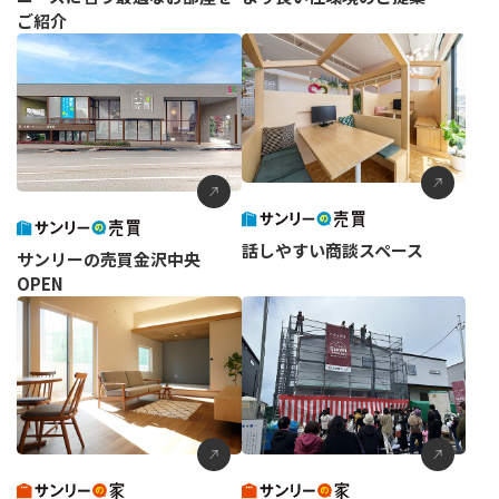
ご紹介
話しやすい商談スペース
サンリーの売買金沢中央
OPEN