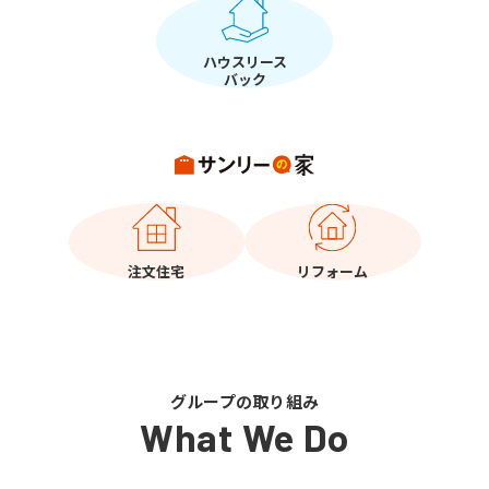
ハウスリース
バック
注文住宅
リフォーム
グループの取り組み
What We Do