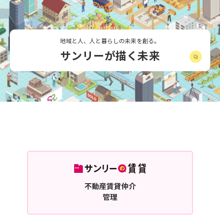
地域と人、人と暮らしの未来を創る。
サンリーが描く未来
不動産賃貸仲介
管理