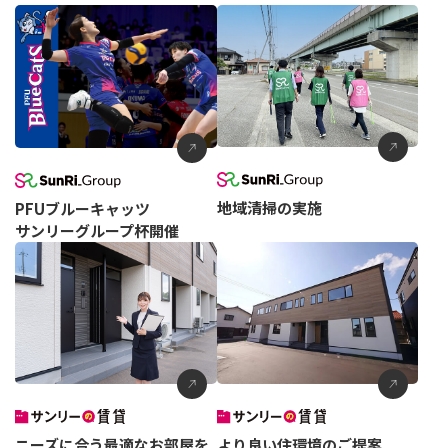
地域清掃の実施
PFUブルーキャッツ
サンリーグループ杯開催
ニーズに合う最適なお部屋を
より良い住環境のご提案