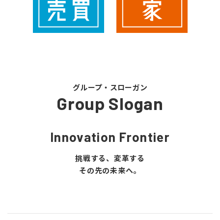
グループ・スローガン
Group Slogan
Innovation Frontier
挑戦する、変革する
その先の未来へ。